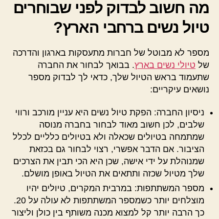
מה חשוב לבדוק לפני שבוחרים
טיול נשים ברחבי הארץ?
מספר לא מבוטל של חברות מתעסקות בארגון והדרכה
של
טיולי נשים בארץ
. בבואך לבחור את החברה
שתעמוד בראש הטיול שלך, כדאי לך לבדוק מספר
נושאים עיקריים:
ניסיון החברה: הפקת טיול נשים היא עניין מורכב ורווי
שלבים, לכן חשוב מאוד לבחור בחברה מנוסה
שמתמחה בטיולים שכאלה ולא בטיולים כלליים לכלל
הציבור. אם הדבר אפשרי, רצוי לבחור גם בכזאת
שמנוהלת על ידי אישה, שכן היא הכי תבין את הצרכים
שלך מטיול שכזה ותתאים את הטיול באופן מושלם.
מספר המשתתפות: במרבית המקרים, טיולים יהיו
מוצלחים יותר כשמספר המשתתפות לא עולה על 20.
כך הרבה יותר קל למצוא מכנה משותף בין כולן וליצור