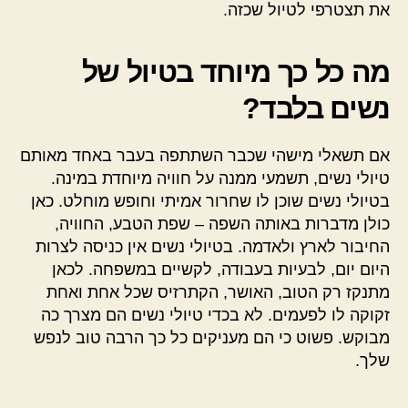
את תצטרפי לטיול שכזה.
מה כל כך מיוחד בטיול של
נשים בלבד?
אם תשאלי מישהי שכבר השתתפה בעבר באחד מאותם
טיולי נשים, תשמעי ממנה על חוויה מיוחדת במינה.
בטיולי נשים שוכן לו שחרור אמיתי וחופש מוחלט. כאן
כולן מדברות באותה השפה – שפת הטבע, החוויה,
החיבור לארץ ולאדמה. בטיולי נשים אין כניסה לצרות
היום יום, לבעיות בעבודה, לקשיים במשפחה. לכאן
מתנקז רק הטוב, האושר, הקתרזיס שכל אחת ואחת
זקוקה לו לפעמים. לא בכדי טיולי נשים הם מצרך כה
מבוקש. פשוט כי הם מעניקים כל כך הרבה טוב לנפש
שלך.