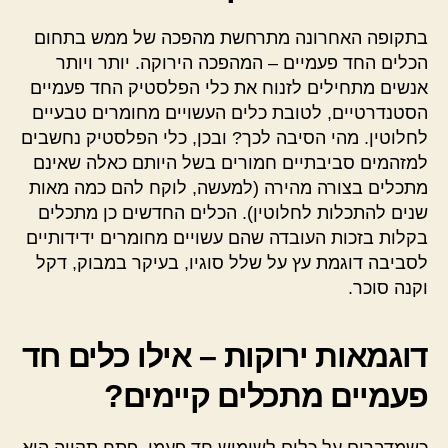
בתקופה האחרונה מתרחשת מהפכה של ממש בתחום
הכלים החד פעמיים – המהפכה הירוקה. יותר ויותר
אנשים מתחילים לזנוח את כלי הפלסטיק החד פעמיים
הסטנדרטיים, לטובת כלים העשויים מחומרים טבעיים
לחלוטין. מהי הסיבה לכך? ובכן, כלי הפלסטיק נחשבים
למזהמים סביבתיים חמורים בשל היותם כאלה שאינם
מתכלים בצורה מהירה (למעשה, לוקח להם כמה מאות
שנים להתכלות לחלוטין). הכלים החדשים כן מתכלים
בקלות בזכות העובדה שהם עשויים מחומרים ידידותיים
לסביבה דוגמת עץ על שלל סוגיו, בעיקר במבוק, דקל
וקנה סוכר.
דוגמאות ירוקות – אילו כלים חד
פעמיים מתכלים קיימים?