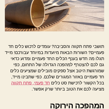
תושבי פתח תקווה והסביבה? עומדים לרכוש כלים חד
פעמיים? השורות הבאות מיועדות במיוחד עבורכם! מייד
תגלו מה חדש בענף הכלים החד פעמיים ומדוע כדאי
גם לכם להצטרף למהפכה הגדולה של התחום, כפי
שמורגשת היטב אצל ספקים מובילים שמציעים כלים
חד פעמיים באזור המגורים שלכם. כפי שתבינו מייד,
בכל הקשור לרכישת סט כלים
חד פעמי, פתח תקווה
מציעה לכם את הטוב ביותר שרק אפשר.
המהפכה הירוקה