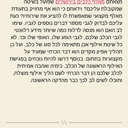
מצאתם
מאלף כלבים בירושלים
שפועל בשיטה
שמקובלת עליכם? וידאתם כי הוא אף מחזיק בתעודת
מאלף מקצועי שמאפשרת לו להציע את שירותיו? כעת
עליכם לבדוק לגבי מספר דברים נוספים לגביו. שימו
לב האם הוא מנסה לדלות כמה שיותר מידע רלוונטי
לגבי הכלב שלכם, לגבי הגזע שלו, האופי שלו וכו'. לא
כל שיטת אילוף אכן מתאימה לכל סוג של כלב, ועל כן
תהליך אפיון מקדים הוא דבר הכרחי שמעיד על
מקצועיות בתחום. בנוסף דרשו להיות נוכחים בפגישת
האילוף הראשונה של הכלב. כימיה ואהבה אמיתית
לכלב שלכם הן דבר הכרחי לשם הליך אילוף מוצלח,
ותוכלו לשים לב לכך כבר מהדקה הראשונה.