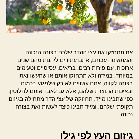
אם תתחזקו את עצי ההדר שלכם בצורה הנכונה
והמתאימה עבורם, אתם עתידים ליהנות מהם שנים
ארוכות, עם פירות רבים, בריאים, עסיסיים וטעימים
במיוחד. במידה ולא תתחזקו אותם או שתעשו זאת
בצורה לקויה, אתם עשויים לא רק שלפגוע בכמות
ובאיכות התוצרת שלהם, אלא גם לאבד אותם לחלוטין.
כפי שתבינו מייד, תחזוקה של עצי הדר מתחילה בגיזום
תקופתי שלהם, ומייד תבינו כיצד לעשות זאת בצורה
נכונה.
גיזום העץ לפי גילו