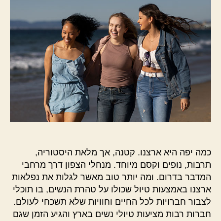
כמה יפה היא ארצנו. קטנה, אך מלאת היסטוריה,
תרבות, נופים וקסם מיוחד. מנחלי הצפון דרך מרחבי
המדבר בדרום. ומה יותר טוב מאשר לגלות את נפלאות
ארצנו באמצעות טיול שכולו על טהרת הנשים, בו תוכלי
לצבור חברויות לכל החיים וחוויות שלא תשכחי לעולם.
חברות רבות מציעות טיולי נשים בארץ והגיע הזמן שגם