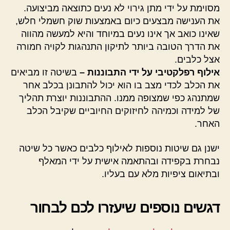
מסוימת על ידי מתן גירוי לא נעים כתוצאה מביצועה.
את הענישה מבצעים כיום באמצעות שוק חשמלי חלש,
שאינו כואב אך אינו נעים במיוחד והיא למעשה מהווה
את הדרך הטובה ביותר לתיקון התנהגות לקויה חמורה
אצל כלבים.
אילוף רפלקטיבי על ידי התבוננות –
בשיטה זו מביאים
את הכלב לכדי מצב בו הוא יכול להתבונן בכלב אחר
שמתנהג כפי שמצופה ממנו. ההתבוננות יוצרת תהליך
של למידה וכמיהה לחיזוקים החיוביים שקיבל הכלב
האחר.
ישנן גם שיטות נוספות לאילוף כלבים כאשר כל שיטה
נבחרת בקפידה ובהתאמה אישית על ידי המאלף
ובתיאום ציפיות מלא עם בעליו.
דגשים נוספים שיעזרו לכם לבחור