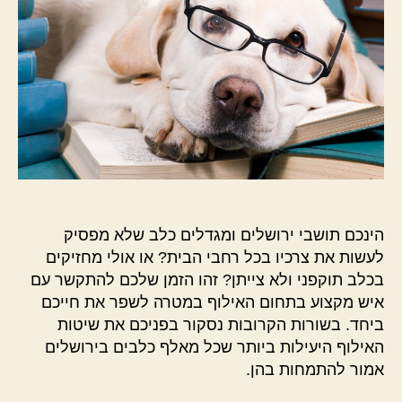
הינכם תושבי ירושלים ומגדלים כלב שלא מפסיק
לעשות את צרכיו בכל רחבי הבית? או אולי מחזיקים
בכלב תוקפני ולא צייתן? זהו הזמן שלכם להתקשר עם
איש מקצוע בתחום האילוף במטרה לשפר את חייכם
ביחד. בשורות הקרובות נסקור בפניכם את שיטות
האילוף היעילות ביותר שכל מאלף כלבים בירושלים
אמור להתמחות בהן.