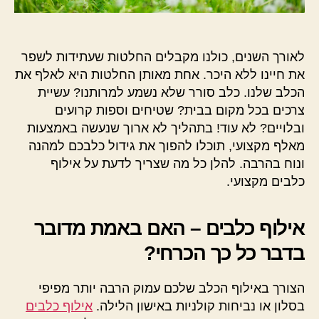
לאורך השנים, כולנו מקבלים החלטות שעתידות לשפר
את חיינו ללא היכר. אחת מאותן החלטות היא לאלף את
הכלב שלנו. כלב סורר שלא נשמע למרותנו? עשיית
צרכים בכל מקום בבית? שטיחים וספות קרועים
ובלויים? לא עוד! בתהליך לא ארוך שנעשה באמצעות
מאלף מקצועי, תוכלו להפוך את גידול כלבכם למהנה
ונוח בהרבה. להלן כל מה שצריך לדעת על אילוף
כלבים מקצועי.
אילוף כלבים – האם באמת מדובר
בדבר כל כך הכרחי?
הצורך באילוף הכלב שלכם עמוק הרבה יותר מפיפי
בסלון או נביחות קולניות באישון הלילה.
אילוף כלבים