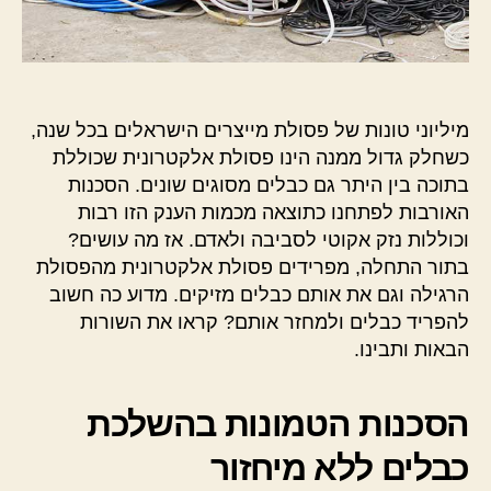
מיליוני טונות של פסולת מייצרים הישראלים בכל שנה,
כשחלק גדול ממנה הינו פסולת אלקטרונית שכוללת
בתוכה בין היתר גם כבלים מסוגים שונים. הסכנות
האורבות לפתחנו כתוצאה מכמות הענק הזו רבות
וכוללות נזק אקוטי לסביבה ולאדם. אז מה עושים?
בתור התחלה, מפרידים פסולת אלקטרונית מהפסולת
הרגילה וגם את אותם כבלים מזיקים. מדוע כה חשוב
להפריד כבלים ולמחזר אותם? קראו את השורות
הבאות ותבינו.
הסכנות הטמונות בהשלכת
כבלים ללא מיחזור