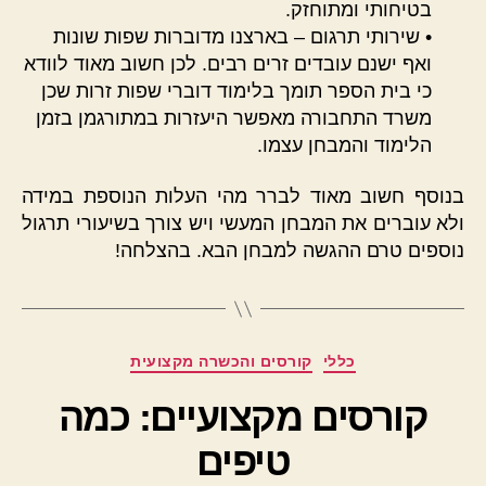
בטיחותי ומתוחזק.
• שירותי תרגום – בארצנו מדוברות שפות שונות
ואף ישנם עובדים זרים רבים. לכן חשוב מאוד לוודא
כי בית הספר תומך בלימוד דוברי שפות זרות שכן
משרד התחבורה מאפשר היעזרות במתורגמן בזמן
הלימוד והמבחן עצמו.
בנוסף חשוב מאוד לברר מהי העלות הנוספת במידה
ולא עוברים את המבחן המעשי ויש צורך בשיעורי תרגול
נוספים טרם ההגשה למבחן הבא. בהצלחה!
קטגוריות
כללי
קורסים והכשרה מקצועית
קורסים מקצועיים: כמה
טיפים