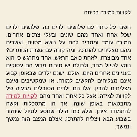
לקויות למידה
בכיתה
חשבו על כיתה עם שלושים ילדים בה. שלושים ילדים
שכל אחת ואחד מהם שונים ובעלי צרכים אחרים.
המורה עומד ומסביר להם על נושא מסוים, ועשרים
מהם מצליחים להתרכז. ומה קורה עם עשרת הנותרים?
אחד מבוצרח, לאחת כואב הראש, אחד מתרגש כי הוא
נוסע לטיול מחר, ולכולם יש סיבות מדוע הם עסוקים
בעניינים אחרים היום. אולם, ישנם ילדים שבאופן קבוע
אינם מצליחים להקשיב למורה, או שמקשיבים ואינם
מצליחים להבין. אלו הם ילדים הסובלים מבעיה של
לקויות למידה. אצל כל אחת ואחד מהם
לקויות למידה
מתבטאות באופן שונה, אך הן מתסכלות וקשה
להתמודד איתן. שלא כמו הילד שנוסע לטיול שיחזור
בשבוע הבא ויצליח להתרכז, אצלם המצב הזה נמשך
ונמשך.