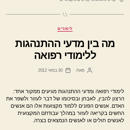
קטגוריות
לימודים
מה בין מדעי ההתנהגות
ללימודי רפואה
מאת
30 במאי 2012
המחבר
תאריך
הפוסט
פוסט
לימודי רפואה ומדעי ההתנהגות מגיעים ממקור אחד:
הרצון להבין, לאבחן ובסיכומו של דבר לעזור ולשפר את
האדם. אנשים הפונים ללמוד מקצועות אלו הם אנשים
החשים בקריאה לעזור במהלך עבודתם המקצועית
לאנשים חולים או לאנשים הנמצאים בצרה.