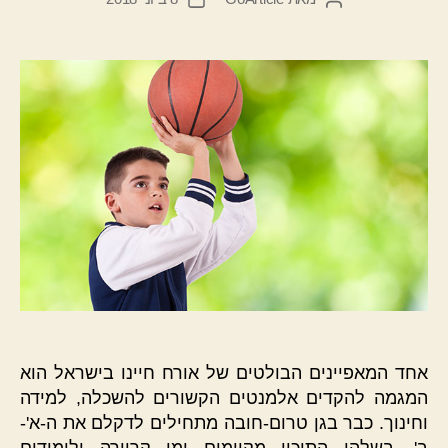
הפוסט
פוסט
אחד המאפיינים הבולטים של אורח חיינו בישראל הוא
המגמה להקדים אלמנטים הקשורים להשכלה, למידה
וחינוך. כבר בגן טרום-חובה מתחילים לדקלם את ה-א'-