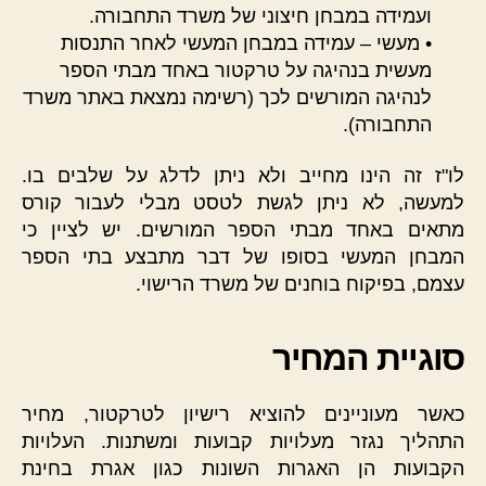
ועמידה במבחן חיצוני של משרד התחבורה.
• מעשי – עמידה במבחן המעשי לאחר התנסות
מעשית בנהיגה על טרקטור באחד מבתי הספר
לנהיגה המורשים לכך (רשימה נמצאת באתר משרד
התחבורה).
לו"ז זה הינו מחייב ולא ניתן לדלג על שלבים בו.
למעשה, לא ניתן לגשת לטסט מבלי לעבור קורס
מתאים באחד מבתי הספר המורשים. יש לציין כי
המבחן המעשי בסופו של דבר מתבצע בתי הספר
עצמם, בפיקוח בוחנים של משרד הרישוי.
סוגיית המחיר
כאשר מעוניינים להוציא רישיון לטרקטור, מחיר
התהליך נגזר מעלויות קבועות ומשתנות. העלויות
הקבועות הן האגרות השונות כגון אגרת בחינת