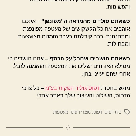
והפשוטות.
כשאתם סולדים מהמראה ה"מפונפן"
– אינכם
אוהבים את כל הקשקושים של מעטפה מפונפנת
ומתחנחנת. כבר קיבלתם בעבר הזמנות מצועצעות
ומבחילות.
כשאתם חושבים שחבל על הכסף
– אתם חושבים כי
ממילא האורחים ישליכו את המעטפה וההזמנה לזבל,
אחרי שהם יעיינו בהן.
מוגש בחסות
דפוס גוליר הפקות בע"מ
– כל צרכי
הדפוס, השילוט והעיצוב שלך באתר אחד!
בית דפוס
,
דפוס
,
מוצרי דפוס
,
מעטפות
תגיות