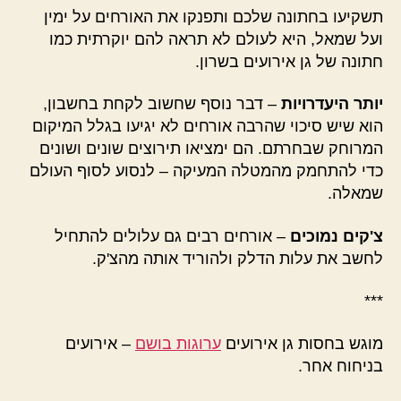
תשקיעו בחתונה שלכם ותפנקו את האורחים על ימין
ועל שמאל, היא לעולם לא תראה להם יוקרתית כמו
חתונה של גן אירועים בשרון.
יותר היעדרויות
– דבר נוסף שחשוב לקחת בחשבון,
הוא שיש סיכוי שהרבה אורחים לא יגיעו בגלל המיקום
המרוחק שבחרתם. הם ימציאו תירוצים שונים ושונים
כדי להתחמק מהמטלה המעיקה – לנסוע לסוף העולם
שמאלה.
צ'קים נמוכים
– אורחים רבים גם עלולים להתחיל
לחשב את עלות הדלק ולהוריד אותה מהצ'ק.
***
מוגש בחסות גן אירועים
ערוגות בושם
– אירועים
בניחוח אחר.