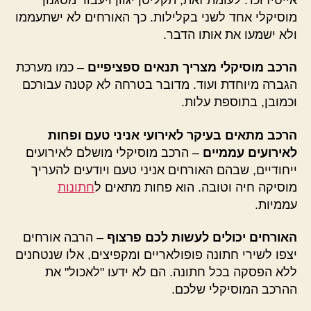
מוסיקלי אחד לשני בקלילות. כך האורחים לא ישתעממו
ולא ישמעו את אותו הדבר.
הרכב מוסיקלי מצריך תנאים ספציפיים
– כמו מערכת
הגברה מיוחדת ועוד. מדובר בטרחה לא קטנה עבורכם
וכמובן, בתוספת עלות.
הרכב מתאים בעיקר לאירועי אניני טעם ופחות
לאירועים עממיים
– הרכב מוסיקלי מושלם לאירועים
ייחודיים, שבהם האורחים אניני טעם ויודעים להעריך
מוסיקה חיה וטובה. הוא פחות מתאים ל
חתונות
עממיות.
האורחים יכולים לעשות לכם פרצוף
– הרבה אורחים
יצפו לשירי חתונה פופולאריים ומקפיצים, אלו שנטחנים
ללא הפסקה בכל חתונה. הם לא ידעו "לאכול" את
ההרכב המוסיקלי שלכם.