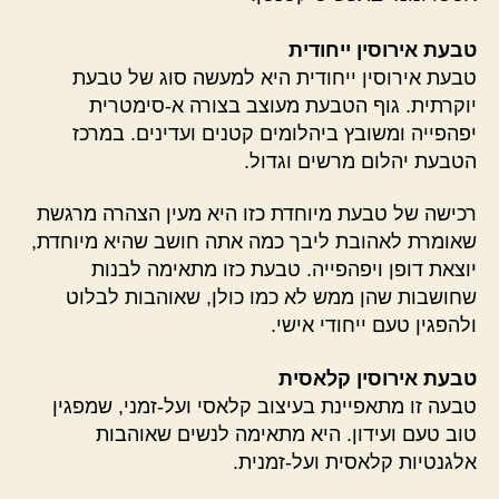
טבעת אירוסין ייחודית
טבעת אירוסין ייחודית היא למעשה סוג של טבעת
יוקרתית. גוף הטבעת מעוצב בצורה א-סימטרית
יפהפייה ומשובץ ביהלומים קטנים ועדינים. במרכז
הטבעת יהלום מרשים וגדול.
רכישה של טבעת מיוחדת כזו היא מעין הצהרה מרגשת
שאומרת לאהובת ליבך כמה אתה חושב שהיא מיוחדת,
יוצאת דופן ויפהפייה. טבעת כזו מתאימה לבנות
שחושבות שהן ממש לא כמו כולן, שאוהבות לבלוט
ולהפגין טעם ייחודי אישי.
טבעת אירוסין קלאסית
טבעה זו מתאפיינת בעיצוב קלאסי ועל-זמני, שמפגין
טוב טעם ועידון. היא מתאימה לנשים שאוהבות
אלגנטיות קלאסית ועל-זמנית.