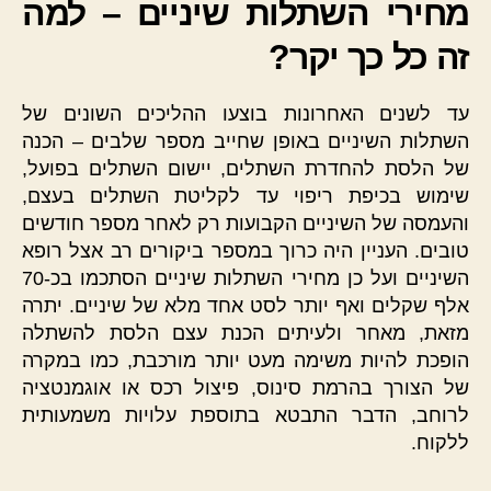
מחירי השתלות שיניים – למה
זה כל כך יקר?
עד לשנים האחרונות בוצעו ההליכים השונים של
השתלות השיניים באופן שחייב מספר שלבים – הכנה
של הלסת להחדרת השתלים, יישום השתלים בפועל,
שימוש בכיפת ריפוי עד לקליטת השתלים בעצם,
והעמסה של השיניים הקבועות רק לאחר מספר חודשים
טובים. העניין היה כרוך במספר ביקורים רב אצל רופא
השיניים ועל כן מחירי השתלות שיניים הסתכמו בכ-70
אלף שקלים ואף יותר לסט אחד מלא של שיניים. יתרה
מזאת, מאחר ולעיתים הכנת עצם הלסת להשתלה
הופכת להיות משימה מעט יותר מורכבת, כמו במקרה
של הצורך בהרמת סינוס, פיצול רכס או אוגמנטציה
לרוחב, הדבר התבטא בתוספת עלויות משמעותית
ללקוח.