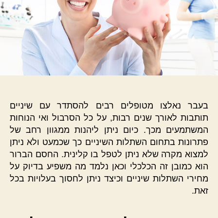
בעבר נאלצו מטופלים רבים להסתדר עם שיניים
תותבות לאורך שנים רבות, על כל הסרבול ואי הנוחות
המשתמעים מכך. כיום ניתן ליהנות ממגוון רחב של
פתרונות בתחום השתלות השיניים כך שכמעט ולא ניתן
למצוא מקרה שלא ניתן לטפל בו קלינית. החסם הברור
הוא כמובן זה הכלכלי וכאן נלמד מה משפיע בדיוק על
מחירי השתלות שיניים וכיצד ניתן לחסוך בעלויות בכל
זאת.