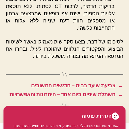
בדיקות הדמיה, לרבות CT לסתות, ללא תוספת
עלויות נוספות. ישנם אף רופאים שמבצעים אבחון
או מספקים חוות דעת שנייה ללא עלות או
התחייבות כלשהי.
לסיכומו של דבר, בצעו סקר שוק מעמיק באשר לשיטות
הביצוע והפקטורים הנלווים שהוזכרו לעיל, ובחרו את
המרפאה המתאימה בצורה מושכלת ביותר.
←
צביעת שיער בבית – הדגשים החשובים
→
השתלת שיניים ביום אחד – היתרונות והאפשרויות
הגדרות עוגיות
האתר משתמש בעוגיות לצורכי תפעול, מדידה ושיפור חוויית המשתמש.