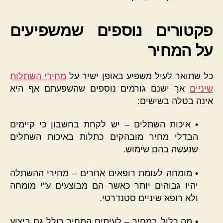
פקטורים נוספים שמשפיעים
על המחיר
כל שתואר לעיל משפיע באופן ישיר על
מחירי השתלות
שיניים
אך ישנם גורמים נוספים שהשפעתם אף היא
אינה בטלה בשישים:
• איכות השתלים – יש לקחת בחשבון כי קיימים
הבדלי מחיר מובהקים כתלות באיכות השתלים
שנעשה בהם שימוש.
• מומחה לעומת רופאים אחרים – מחירי ההשתלה
יהיו גבוהים יותר כאשר הם מבוצעים ע"י מומחה
ולא רופא שיניים סטנדרטי.
• מה כלול במחיר – לעיתים המחיר כולל גם ביצוע