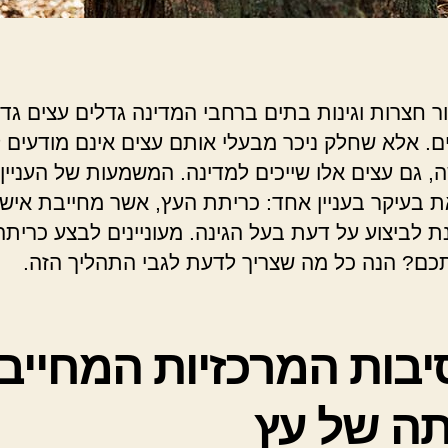
ר חצרות וגינות בתים ברחבי המדינה גדלים עצים גדו
ם. אלא שחלק ניכר מבעלי אותם עצים אינם מודעים 
 גם עצים אלו שייכים למדינה. המשמעות של העניין
בעיקר בעניין אחד: כריתת העץ, אשר מחייבת אישו
נת לביצוע על דעת בעל הגינה. מעוניינים לבצע כרית
כם? הנה כל מה שצריך לדעת לגבי התהליך הזה.
יבות המרכזיות המחייב
תה של עץ