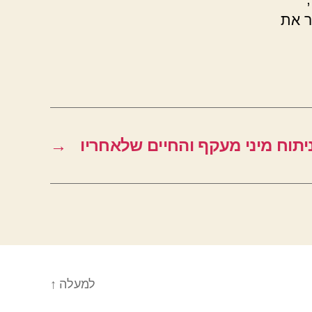
ר את
יתוח מיני מעקף והחיים שלאחריו
→
למעלה
↑