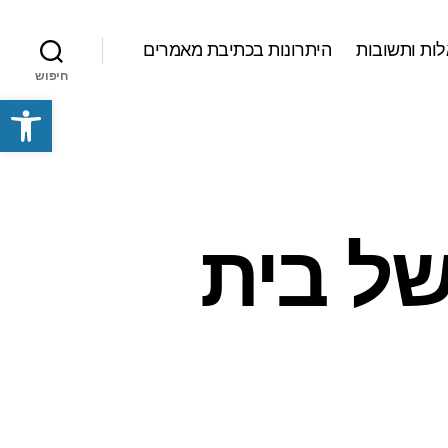
ות ותשובות
היתרונות בכתיבת מאמרים
חיפוש
פתח סרגל נגישות
של בית