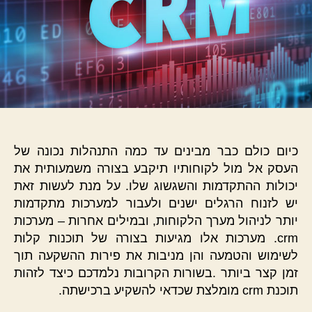
כיום כולם כבר מבינים עד כמה התנהלות נכונה של
העסק אל מול לקוחותיו תיקבע בצורה משמעותית את
יכולות ההתקדמות והשגשוג שלו. על מנת לעשות זאת
יש לזנוח הרגלים ישנים ולעבור למערכות מתקדמות
יותר לניהול מערך הלקוחות, ובמילים אחרות – מערכות
crm. מערכות אלו מגיעות בצורה של תוכנות קלות
לשימוש והטמעה והן מניבות את פירות ההשקעה תוך
זמן קצר ביותר .בשורות הקרובות נלמדכם כיצד לזהות
תוכנת crm מומלצת שכדאי להשקיע ברכישתה.