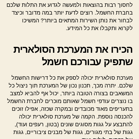
לחסוך רבות בהוצאות ולמעשה לגדוע את התלות שלכם
בחברת החשמל. רוצים לדעת יותר במה מדובר וכיצד
לבחור את נותן השירות המתאים ביותר? המשיכו
לקרוא ותקבלו את כל המידע.
הכירו את המערכת הסולארית
שתפיק עבורכם חשמל
מערכת סולארית יכולה לספק את כל דרישות החשמל
שלכם. יתרה מכך, תכנון נכון של המערכת תוך ניצול כל
המשאבים בצורה הטובה ביותר, יכול אף להביא למצב
בו נוצרים עודפי חשמל שאותם מוכרים לחברת החשמל
בתעריפים מאוד מכובדים ובמקרה שכזה, אפילו זוכים
להכנסה נוספת. הקמה של מערכת סולארית יכולה
להתבצע על גגות מסוגים שונים (בטון, רעפים ועוד),
גגות של בתי מגורים, גגות של מבנים ציבוריים, גגות