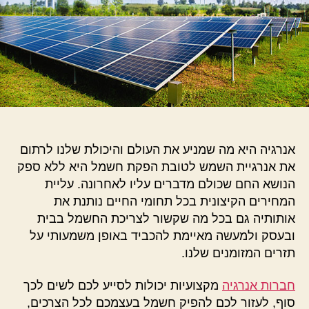
אנרגיה היא מה שמניע את העולם והיכולת שלנו לרתום
את אנרגיית השמש לטובת הפקת חשמל היא ללא ספק
הנושא החם שכולם מדברים עליו לאחרונה. עליית
המחירים הקיצונית בכל תחומי החיים נותנת את
אותותיה גם בכל מה שקשור לצריכת החשמל בבית
ובעסק ולמעשה מאיימת להכביד באופן משמעותי על
תזרים המזומנים שלנו.
חברות אנרגיה
מקצועיות יכולות לסייע לכם לשים לכך
סוף, לעזור לכם להפיק חשמל בעצמכם לכל הצרכים,