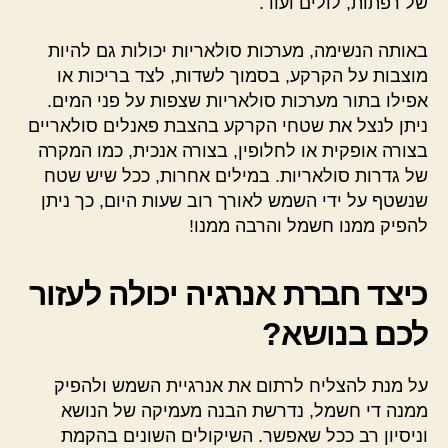
של רפתות, לולים ועוד.
באותה הנשימה, מערכות סולאריות יכולות גם להיות
מוצבות על הקרקע, בסמוך לשדות, לצד בריכות או
אפילו בתור מערכות סולאריות שצפות על פני המים.
ניתן לנצל את שטחי הקרקע בהצבת פאנלים סולאריים
בצורה אופקית או לחלופין, בצורה אנכית, כמו המקרה
של גדרות סולאריות. במילים אחרות, ככל שיש שטח
שנשטף על ידי השמש לאורך רוב שעות היום, כך ניתן
להפיק ממנו חשמל והרבה ממנו!
כיצד חברת אנרגיה יכולה לעזור
לכם בנושא?
על מנת להצליח לרתום את אנרגיית השמש ולהפיק
ממנה די חשמל, נדרשת הבנה מעמיקה של הנושא
וניסיון רב ככל שאפשר. השיקולים השונים בהקמת