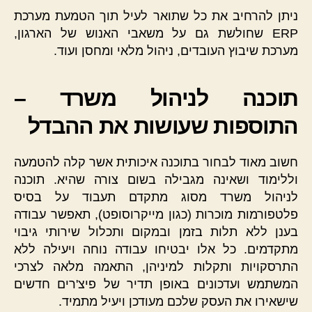
ניתן להרחיב את כל שתואר לעיל תוך הטמעת מערכת
ERP שחולשת גם על משאבי האנוש של הארגון,
מערכת שיבוץ העובדים, ניהול מלאי ומחסן ועוד.
תוכנה לניהול משרד –
התוספות שעושות את ההבדל
חשוב מאוד לבחור בתוכנה איכותית אשר קלה להטמעה
וללימוד ושאינה מגבילה בשום צורה שהיא. תוכנה
לניהול משרד מסוג מתקדם תעבוד על בסיס
פלטפורמות מוכרות (כגון מייקרוסופט), תאפשר עבודה
בענן ללא תלות בזמן ובמקום ותכלול שירותי גיבוי
מתקדמים. כל אלו יבטיחו עבודה נוחה ויעילה ללא
התרסקויות ותקלות למיניהן, התאמה מלאה לצרכי
המשתמש ועדכונים באופן תדיר של פיצ'רים חדשים
שישאירו את העסק שלכם מעודכן ויעיל מתמיד.