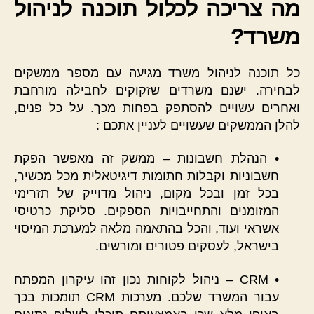
מה צריכה לכלול תוכנה לניהול
משרד?
כל תוכנה לניהול משרד מגיעה עם מספר ממשקים
לבחירה. ישנם משרדים שזקוקים לחבילה מורחבת
ואחרים עשויים להסתפק בפחות מכך. על כל פנים,
להלן הממשקים שעשויים לעניין אתכם :
• הנהלת חשבונות – ממשק זה מאפשר הפקת
חשבוניות וקבלות חתומות דיגיטאלית מכל מכשיר,
בכל זמן ובכל מקום, ניהול מדוייק של תזרימי
המזומנים והתחייבויות הספקים. סליקת כרטיסי
אשראי ועוד, והכל בהתאמה מלאה למערכת המיסוי
בישראל, לעסקים פטורים ומורשים.
• CRM – ניהול לקוחות נכון זהו עיקרון המפתח
עבור המשרד שלכם. מערכות CRM תומכות בכך