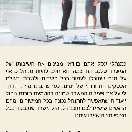
כמנהלי עסק אתם בוודאי מבינים את חשיבותו של
המשרד שלכם ועד כמה הוא חייב להיות מנוהל כראוי
על מנת שתוכלו לעמוד בכל היעדים ולשרוד בעולם
העסקים התחרותי של ימינו. כפי שתבינו מייד, הדרך
לייעל את פעילות המשרד טמונה בהטמעת תוכנת ניהול
ייעודית שתאפשר להתנהל נכונה בכל המישורים. מהם
הדגשים שישיגו לכם תוכנה לניהול משרד שתעמוד בכל
הציפיות? הישארו עימנו.