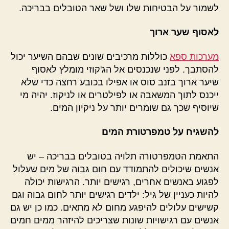
לשמור על הבטיחות שלו ושל שאר הטובלים בבריכה.
לאסוף שער ארוך
מערכות ספא
כוללות מרכיבים שונים שבהם השיער יכול
להסתבך. לפני שנכנסים אל הג'קוזי מומלץ לאסוף
שיער ארוך בזנב סוס או אפילו בכובע רחצה כדי שלא
ייכנס לתוך המשאבה או לפילטרים או לניקוז. יהיה מי
שיוסיף שכך גם שומרים יותר על ניקיון המים.
להשגיח על טמפרטורת המים
התאמת הטמפרטורה תלויה בטובלים בבריכה – יש
אנשים שיכולים להתמודד עם חום גבוה של מים שעלול
לפגוע באנשים אחרים, רגישים יותר. הרגישות יכולה
להיות כעניין של גיל: ילדים רגישים יותר לחום גבוה וגם
קשישים עלולים להיפגע מחום לא מתאים. כמו כן יש גם
אנשים עם רגישויות שונות שצריכים להיזהר ממים חמים