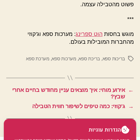
פשוט מהטבילה עצמה.
***
מוגש בחסות
הוט ספרינג
: מערכות ספא וג'קוזי
מהחברות המובילות בעולם.
בריכות ספא
,
בריכת ספא
,
מערכות ספא
,
מערכת ספא
תגיות
←
אירוע מוחי: איך מוצאים עניין מחודש בחיים אחרי
שבץ?
→
ג'קוזי: כמה טיפים לשיפור חווית הטבילה
הגדרות עוגיות