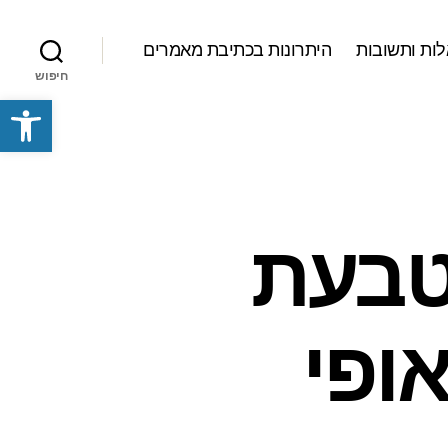
ות ותשובות
היתרונות בכתיבת מאמרים
חיפוש
פתח סרגל נגישות
 טבעת
ופי