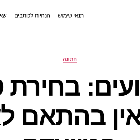
תנאי שימוש
הנחיות לכותבים
שאל
קטגוריות
חתונה
ועים: בחירת
אין בהתאם לא