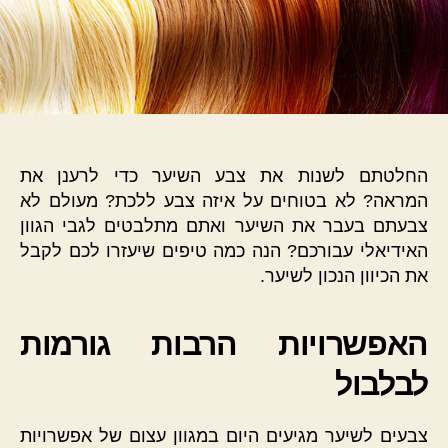
החלטתם לשנות את צבע השיער כדי לרענן את
המראה? לא בטוחים על איזה צבע ללכת? מעולם לא
צבעתם בעבר את השיער ואתם מתלבטים לגבי הגוון
האידיאלי עבורכם? הנה כמה טיפים שיעזרו לכם לקבל
את הכיוון הנכון לשיער.
האפשרויות הרבות גורמות
לבלבול
צבעים לשיער מגיעים היום במגוון עצום של אפשרויות