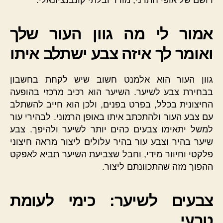
אמור לי מה גוון העור שלך
ואומר לך איזה צבע ישתלב איתו
גוון העור הוא אלמנט חשוב שיש לקחת בחשבון
בבחירת צבע לשיער. השיער הוא רכיב מרכזי בהופעה
החיצונית בכלל, בפרט בפנים, ולכן הוא חייב להשתלב
עם צבע העור ולהתכתב איתו באופן הרמוני. לבהירי עור
למשל יתאימו צבעים כהים יותר לשיער ולהיפך. צבע
שיער בהיר וצבע עור בהיר עלולים ליצור מראה חיצוני
פלקטי וחיוור מידי, וחבל שצביעת השיער תביא לאפקט
ההפוך מזה שהתכוונתם ליצור.
צבעים לשיער: כימי לעומת
טבעי