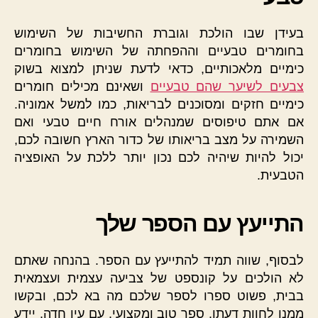
בעידן שבו הולכת וגוברת החשיבות של השימוש
בחומרים טבעיים וההפחתה של השימוש בחומרים
כימיים מלאכותיים, כדאי לדעת שניתן למצוא בשוק
צבעים לשיער שהם טבעיים
ושאינם מכילים חומרים
כימיים חזקים ומסוכנים לבריאות, כמו למשל אמוניה.
אם אתם טיפוסים שמנהלים אורח חיים טבעי ואם
השמירה על מצב בריאותו של כדור הארץ חשובה לכם,
יכול להיות שיהיה לכם נכון יותר ללכת על האופציה
הטבעית.
התייעץ עם הספר שלך
לבסוף, שווה תמיד להתייעץ עם הספר. בהנחה שאתם
לא הולכים על קונספט של צביעה עצמית ועצמאית
בבית, פשוט ספרו לספר שלכם מה בא לכם, ובקשו
ממנו לחוות דעתו. ספר טוב ומקצועי, עם עין חדה, יידע